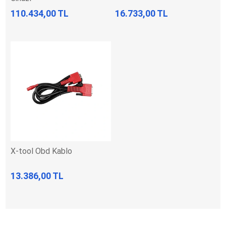
110.434,00 TL
16.733,00 TL
X-tool Obd Kablo
13.386,00 TL