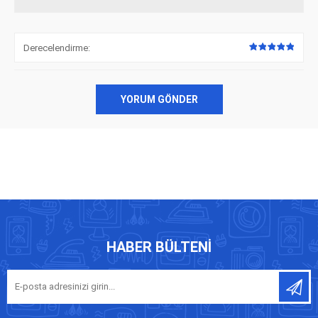
Derecelendirme:
YORUM GÖNDER
HABER BÜLTENI