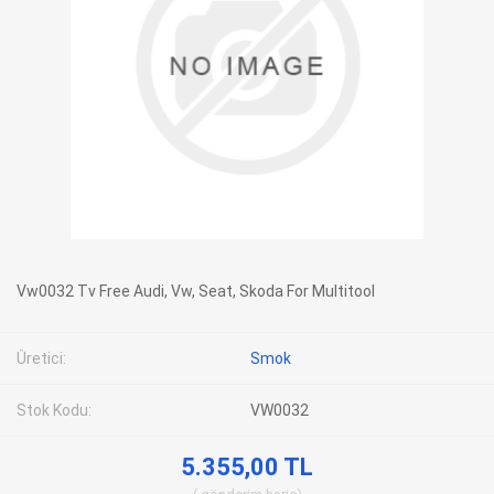
Vw0032 Tv Free Audi, Vw, Seat, Skoda For Multitool
Üretici:
Smok
Stok Kodu:
VW0032
5.355,00 TL