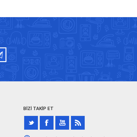
BIZI TAKIP ET