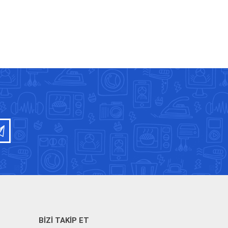
BIZI TAKIP ET