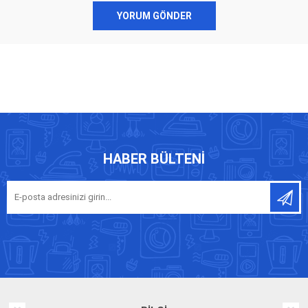
YORUM GÖNDER
HABER BÜLTENI