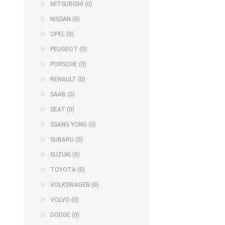
MİTSUBİSHİ (0)
NİSSAN (0)
OPEL (0)
PEUGEOT (0)
PORSCHE (0)
RENAULT (0)
SAAB (0)
SEAT (0)
SSANG YONG (0)
SUBARU (0)
SUZUKİ (0)
TOYOTA (0)
VOLKSWAGEN (0)
VOLVO (0)
DODGE (0)