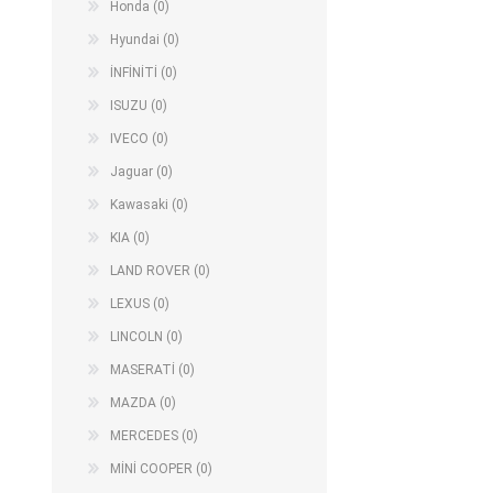
Honda (0)
Hyundai (0)
İNFİNİTİ (0)
ISUZU (0)
IVECO (0)
Jaguar (0)
Kawasaki (0)
KIA (0)
LAND ROVER (0)
LEXUS (0)
LINCOLN (0)
MASERATİ (0)
MAZDA (0)
MERCEDES (0)
MİNİ COOPER (0)