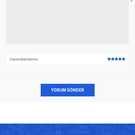
*
Derecelendirme:
YORUM GÖNDER