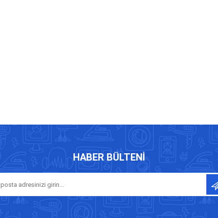
HABER BÜLTENI