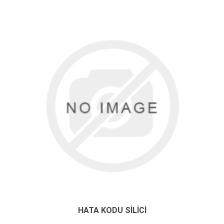
HATA KODU SILICI