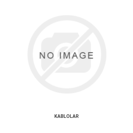
KABLOLAR