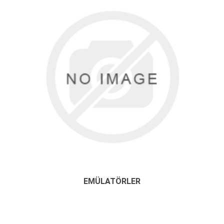
EMÜLATÖRLER