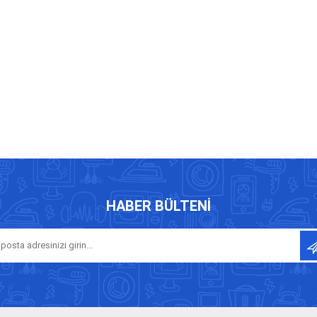
HABER BÜLTENI