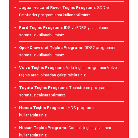
Jaguar ve Land Rover Teşhis Programı:
SDD ve
Pathfinder programlarını kullanabilirsiniz.
Ford Teşhis Programı:
IDS ve FDRS yazılımlarını
sorunsuz kullanabilirsiniz.
Opel-Chevrolet Teşhis Programı:
GDS2 programını
sorunsuz kullanabilirsiniz.
Volvo Teşhis Programı:
Vida teşhis programını Volvo
teşhis aracı olmadan çalıştırabilirsiniz.
Toyota Teşhis Programı:
Techstream programını
sorunsuz çalıştırabilirsiniz.
Honda Teşhis Programı:
HDS programını
kullanabilirsiniz.
Nissan Teşhis Programı:
Consult teşhis yazılımını
kullanabilirsiniz.