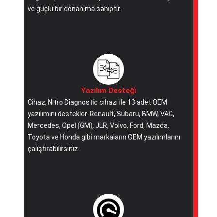
ve güçlü bir donanıma sahiptir.
Yazılım Desteği
Cihaz, Nitro Diagnostic cihazı ile 13 adet OEM
yazılımını destekler. Renault, Subaru, BMW, VAG,
Mercedes, Opel (GM), JLR, Volvo, Ford, Mazda,
Toyota ve Honda gibi markaların OEM yazılımlarını
çalıştırabilirsiniz.