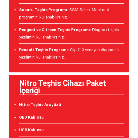
Subaru Teşhis Programı:
SSM-Select Monitor 4
programını kullanabilirsiniz.
Peugeot ve Citroen Teşhis Programı:
Diagbox teşhis
yazılımını kullanabilirsiniz.
Renault Teşhis Programı:
Clip 213 versiyon diagnostik
yazılımını kullanabilirsiniz.
Nitro Teşhis Cihazı Paket
İçeriği
Nitro Teşhis Arayüzü
OBD Kablosu
USB Kablosu