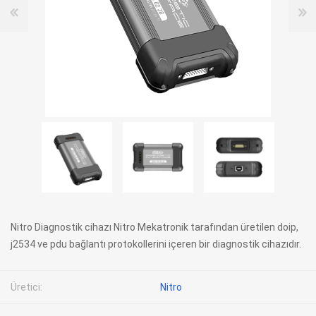
Nitro Diagnostik cihazı Nitro Mekatronik tarafından üretilen doip,
j2534 ve pdu bağlantı protokollerini içeren bir diagnostik cihazıdır.
Üretici:
Nitro