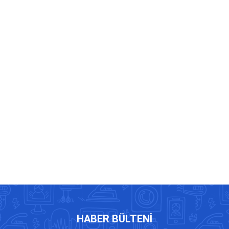
HABER BÜLTENI