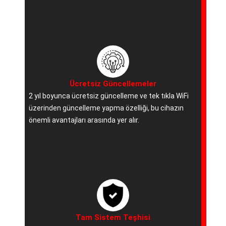
Ücretsiz Güncellemeler
2 yıl boyunca ücretsiz güncelleme ve tek tıkla WiFi
üzerinden güncelleme yapma özelliği, bu cihazın
önemli avantajları arasında yer alır.
Tam Sistem Teşhisi