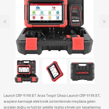
Launch CRP 919X BT Arıza Tespit Cihazı Launch CRP 919X BT,
araçların karmaşık elektronik sistemlerinde meydana gelen
arızaları doğru ve hızlı bir şekilde teşhis etmek için tasarlanmış