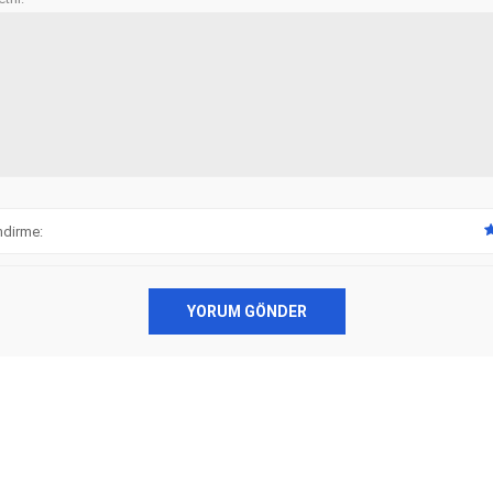
ndirme:
YORUM GÖNDER