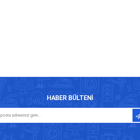
HABER BÜLTENI