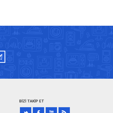
BIZI TAKIP ET