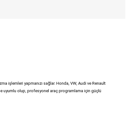
ma işlemleri yapmanızı sağlar. Honda, VW, Audi ve Renault
ile uyumlu olup, profesyonel araç programlama için güçlü