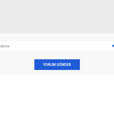
ndirme:
YORUM GÖNDER