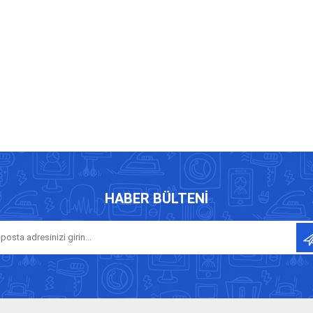
HABER BÜLTENI