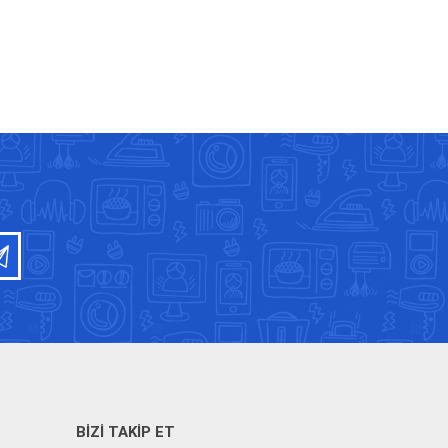
BIZI TAKIP ET