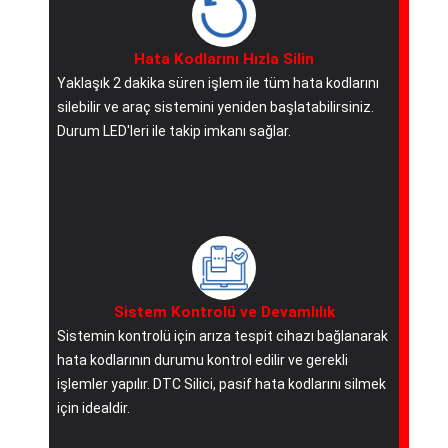
Hata Kodlarını Hızla Silin
Yaklaşık 2 dakika süren işlem ile tüm hata kodlarını
silebilir ve araç sistemini yeniden başlatabilirsiniz.
Durum LED'leri ile takip imkanı sağlar.
Sistem Kontrolü ve Devamlılık
Sistemin kontrolü için arıza tespit cihazı bağlanarak
hata kodlarının durumu kontrol edilir ve gerekli
işlemler yapılır. DTC Silici, pasif hata kodlarını silmek
için idealdir.