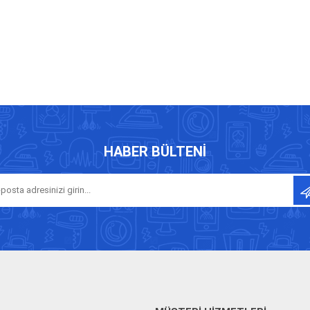
HABER BÜLTENI