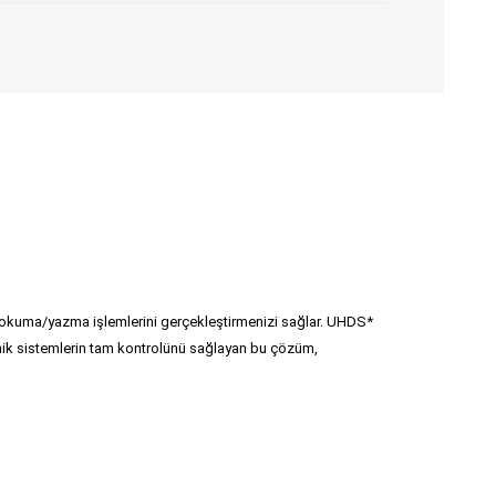
okuma/yazma işlemlerini gerçekleştirmenizi sağlar. UHDS*
ronik sistemlerin tam kontrolünü sağlayan bu çözüm,