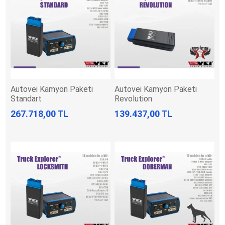
Autovei Kamyon Paketi
Autovei Kamyon Paketi
Standart
Revolution
267.718,00 TL
139.437,00 TL