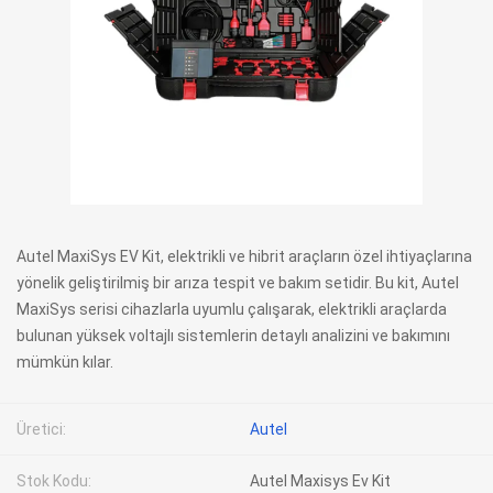
Autel MaxiSys EV Kit, elektrikli ve hibrit araçların özel ihtiyaçlarına
yönelik geliştirilmiş bir arıza tespit ve bakım setidir. Bu kit, Autel
MaxiSys serisi cihazlarla uyumlu çalışarak, elektrikli araçlarda
bulunan yüksek voltajlı sistemlerin detaylı analizini ve bakımını
mümkün kılar.
Üretici:
Autel
Stok Kodu:
Autel Maxisys Ev Kit