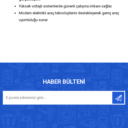
Yüksek voltajlı sistemlerde güvenli çalışma imkanı sağlar.
Modern elektrikli araç teknolojilerini destekleyerek geniş araç
uyumluluğu sunar.
HABER BÜLTENI