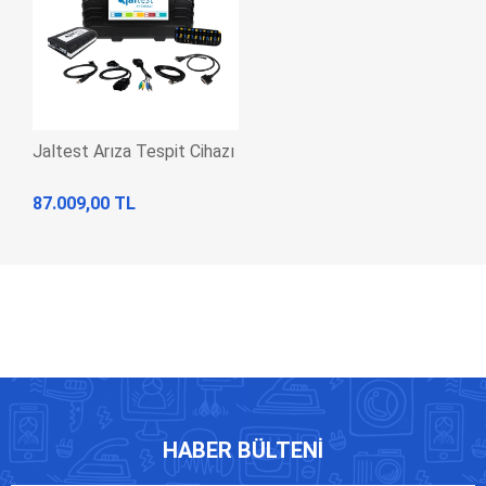
Jaltest Arıza Tespit Cihazı
87.009,00 TL
HABER BÜLTENI