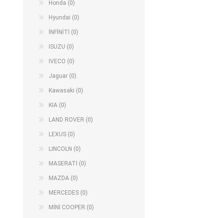
Honda (0)
Hyundai (0)
İNFİNİTİ (0)
ISUZU (0)
IVECO (0)
Jaguar (0)
Kawasaki (0)
KIA (0)
LAND ROVER (0)
LEXUS (0)
LINCOLN (0)
MASERATİ (0)
MAZDA (0)
MERCEDES (0)
MİNİ COOPER (0)