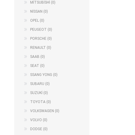
MİTSUBİSHİ (0)
NİSSAN (0)
OPEL (0)
PEUGEOT (0)
PORSCHE (0)
RENAULT (0)
SAAB (0)
SEAT (0)
SSANG YONG (0)
SUBARU (0)
SUZUKİ (0)
TOYOTA (0)
VOLKSWAGEN (0)
VOLVO (0)
DODGE (0)