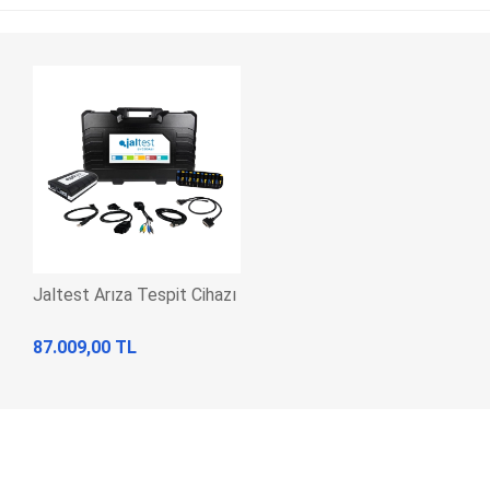
Jaltest Arıza Tespit Cihazı
87.009,00 TL