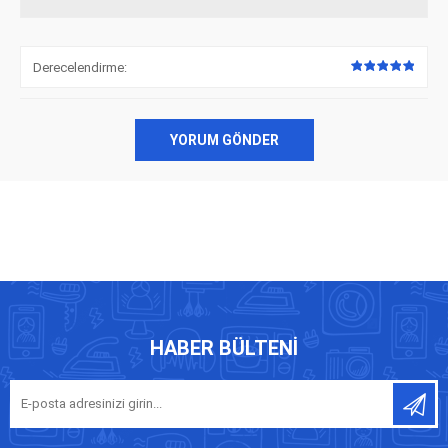
Derecelendirme:
YORUM GÖNDER
HABER BÜLTENI