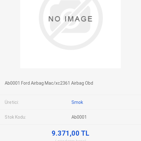
Ab0001 Ford Airbag Mac/xc2361 Airbag Obd
Üretici:
Smok
Stok Kodu:
Ab0001
9.371,00 TL