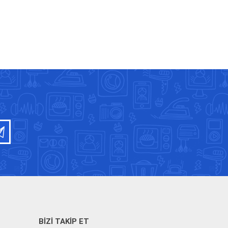
BIZI TAKIP ET